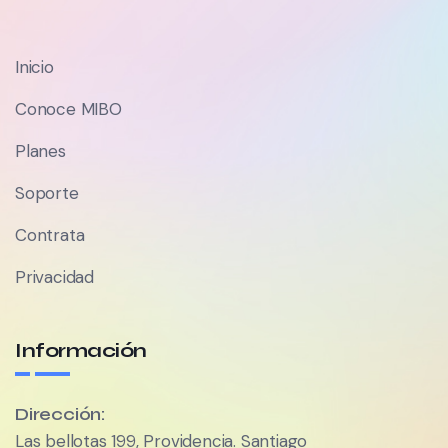
Inicio
Conoce MIBO
Planes
Soporte
Contrata
Privacidad
Información
Dirección:
Las bellotas 199, Providencia. Santiago