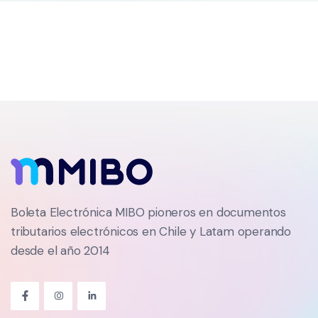
Boleta Electrónica MIBO pioneros en documentos
tributarios electrónicos en Chile y Latam operando
desde el año 2014