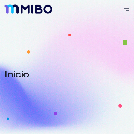
Inicio