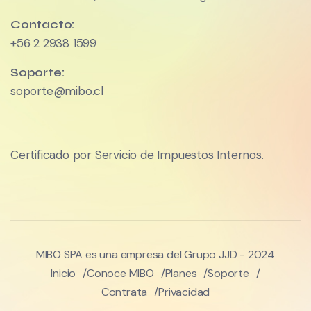
Contacto:
+56 2 2938 1599
Soporte:
soporte@mibo.cl
Certificado por Servicio de Impuestos Internos.
MIBO SPA es una empresa del Grupo JJD - 2024
Inicio
Conoce MIBO
Planes
Soporte
Contrata
Privacidad