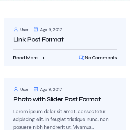
User
Ago 9, 2017
Link Post Format
Read More
No Comments
User
Ago 9, 2017
Photo with Slider Post Format
Lorem ipsum dolor sit amet, consectetur
adipiscing elit. In feugiat tristique nunc, non
posuere nibh hendrerit ut. Vivamus...