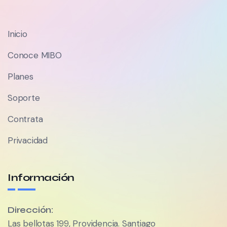
Inicio
Conoce MIBO
Planes
Soporte
Contrata
Privacidad
Información
Dirección:
Las bellotas 199, Providencia. Santiago