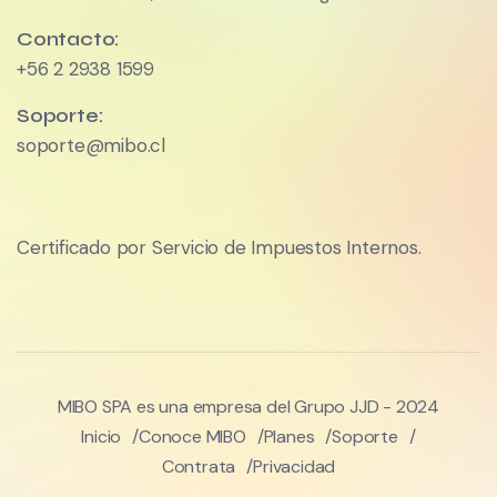
Contacto:
+56 2 2938 1599
Soporte:
soporte@mibo.cl
Certificado por Servicio de Impuestos Internos.
MIBO SPA es una empresa del Grupo JJD - 2024
Inicio
Conoce MIBO
Planes
Soporte
Contrata
Privacidad