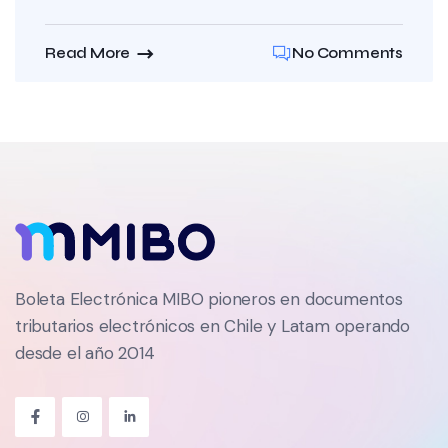
Read More
No Comments
Boleta Electrónica MIBO pioneros en documentos
tributarios electrónicos en Chile y Latam operando
desde el año 2014