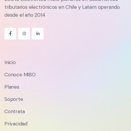
tributarios electrónicos en Chile y Latam operando
desde el año 2014
Inicio
Conoce MIBO
Planes
Soporte
Contrata
Privacidad