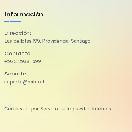
Información
Dirección:
Las bellotas 199, Providencia. Santiago
Contacto:
+56 2 2938 1599
Soporte:
soporte@mibo.cl
Certificado por Servicio de Impuestos Internos.