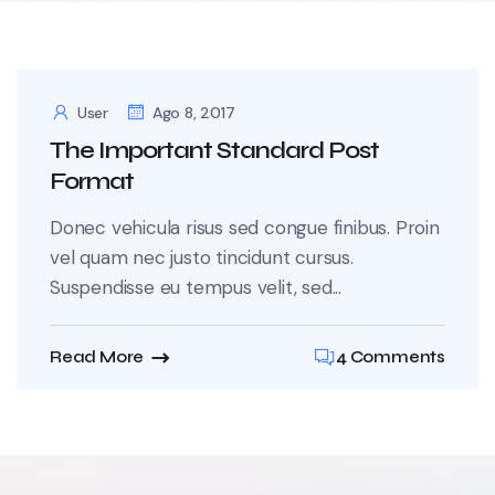
User
Ago 8, 2017
The Important Standard Post
Format
Donec vehicula risus sed congue finibus. Proin
vel quam nec justo tincidunt cursus.
Suspendisse eu tempus velit, sed...
Read More
4 Comments