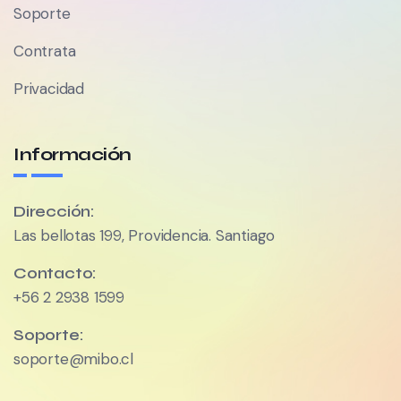
Soporte
Contrata
Privacidad
Información
Dirección:
Las bellotas 199, Providencia. Santiago
Contacto:
+56 2 2938 1599
Soporte:
soporte@mibo.cl