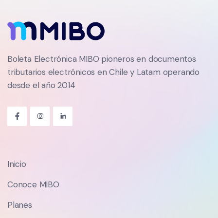
Boleta Electrónica MIBO pioneros en documentos
tributarios electrónicos en Chile y Latam operando
desde el año 2014
Inicio
Conoce MIBO
Planes