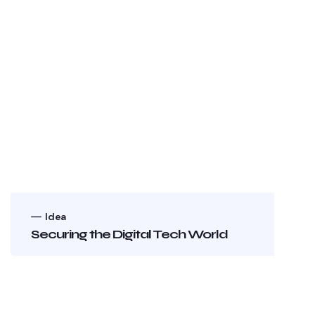
Idea
Securing the Digital Tech World