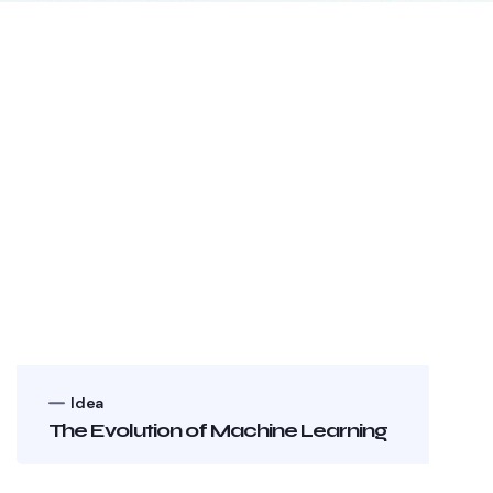
Idea
The Evolution of Machine Learning