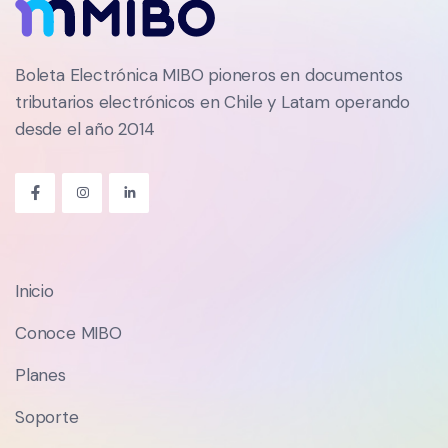
Boleta Electrónica MIBO pioneros en documentos
tributarios electrónicos en Chile y Latam operando
desde el año 2014
Inicio
Conoce MIBO
Planes
Soporte