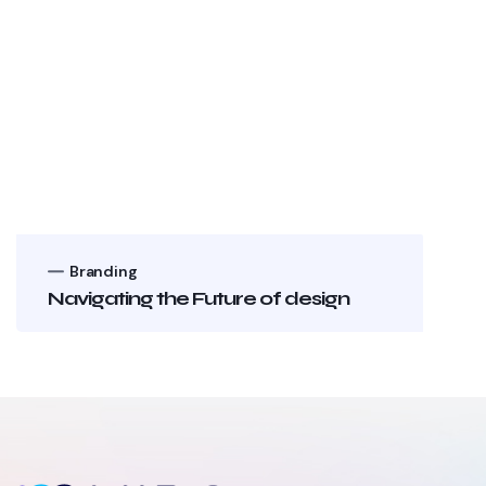
Branding
Navigating the Future of design